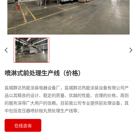
喷淋式前处理生产线（价格）
盐城群达热能涂装电器设备厂，盐城群达热能涂装设备有限公司产
品以其精良的设计、稳定的质量、优越的性能、合理的价格，周到
的服务深得广大用户的信赖。目前我公司专业提供前处理设备，其
中包括变压器喷砂抛丸预处理生产线等；
在线咨询