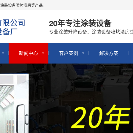
、涂装设备喷烤漆房等产品。
20年专注涂装设备
专业涂装升降设备、涂装设备喷烤漆房
新闻中心
客户案例
解决方案