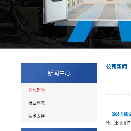
公司新闻
新闻中心
公司新闻
行业动态
涂装升降
技术支持
外，还可用作