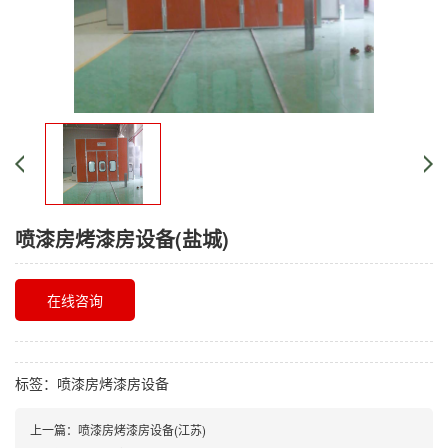
喷漆房烤漆房设备(盐城)
在线咨询
标签：
喷漆房烤漆房设备
上一篇：喷漆房烤漆房设备(江苏)