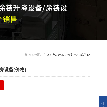
您的位置：
主页
>
产品展示
>
喷漆房烤漆房设备
房设备(价格)
在