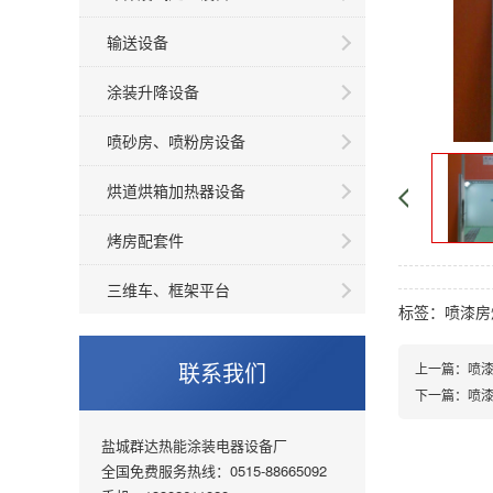
输送设备
涂装升降设备
喷砂房、喷粉房设备
烘道烘箱加热器设备
烤房配套件
三维车、框架平台
标签：
喷漆房
联系我们
上一篇：喷漆
下一篇：喷漆
盐城群达热能涂装电器设备厂
全国免费服务热线：0515-88665092