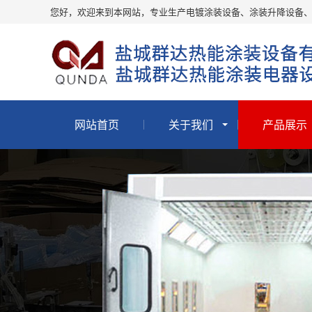
您好，欢迎来到本网站，专业生产电镀涂装设备、涂装升降设备
网站首页
关于我们
产品展示