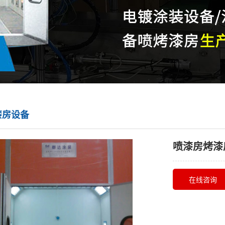
漆房设备
喷漆房烤漆
在线咨询