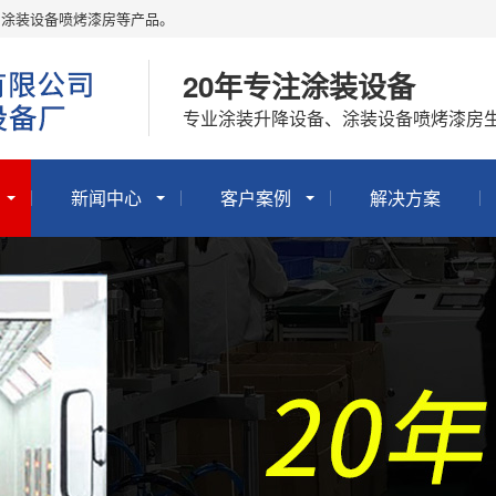
、涂装设备喷烤漆房等产品。
20年专注涂装设备
专业涂装升降设备、涂装设备喷烤漆房
新闻中心
客户案例
解决方案