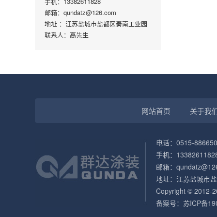
手机：13382611828
邮箱：qundatz@126.com
地址 ：江苏盐城市盐都区秦南工业园
联系人：高先生
网站首页
关于我
电话：0515-886650
手机：1338261182
邮箱：qundatz@126
地址：江苏盐城市盐
Copyright © 
备案号：
苏ICP备19