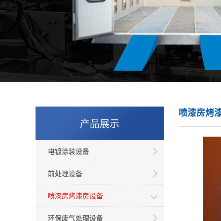
喷漆房烤
产品展示
电镀涂装设备
前处理设备
喷漆房烤漆房设备
环保废气处理设备