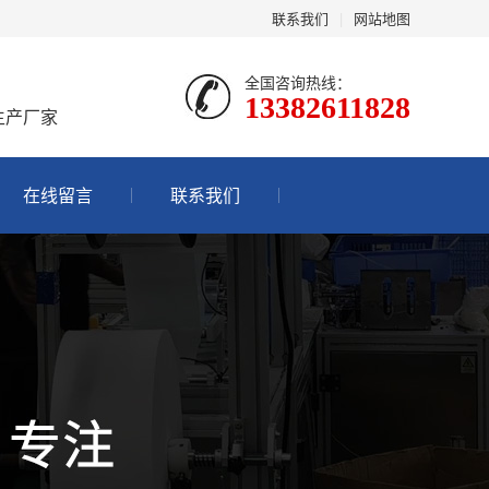
联系我们
|
网站地图
全国咨询热线：
13382611828
生产厂家
在线留言
联系我们