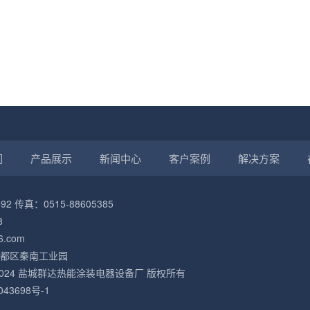
们
产品展示
新闻中心
客户案例
解决方案
92 传真：0515-88605385
8
.com
都区秦南工业园
2012-2024 盐城群达热能涂装电器设备厂 版权所有
043698号-1