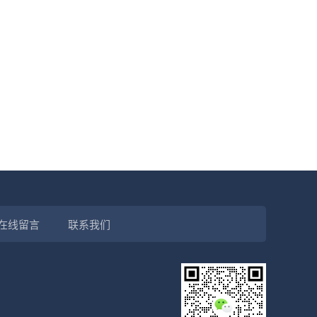
在线留言
联系我们