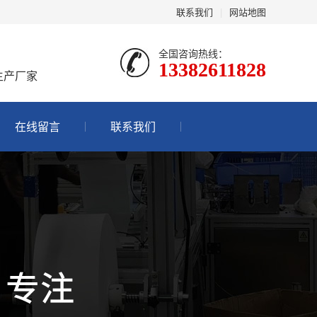
联系我们
|
网站地图
全国咨询热线：
13382611828
生产厂家
在线留言
联系我们