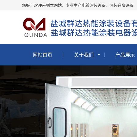
您好，欢迎来到本网站，专业生产电镀涂装设备、涂装升降设备
网站首页
关于我们
产品展示