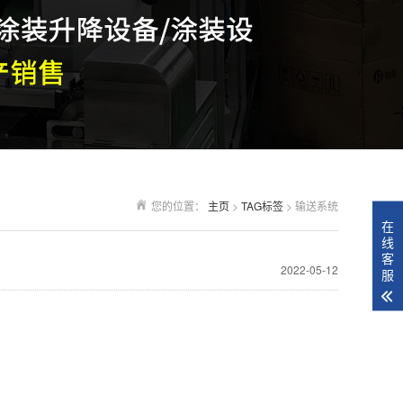
您的位置：
主页
>
TAG标签
> 输送系统
在
线
客
2022-05-12
服